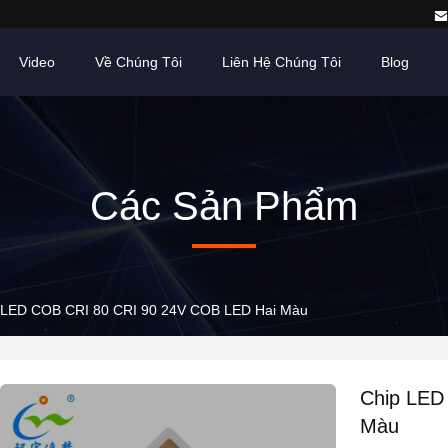
Video
Về Chúng Tôi
Liên Hệ Chúng Tôi
Blog
Các Sản Phẩm
 LED COB CRI 80 CRI 90 24V COB LED Hai Màu
Chip LED
Màu