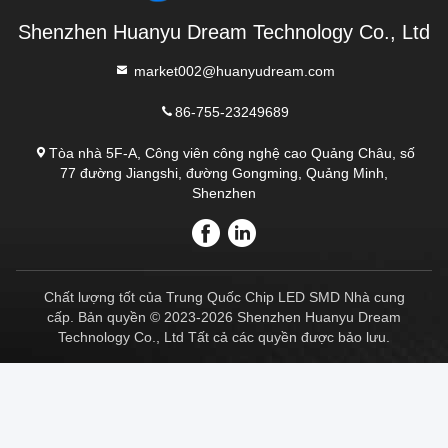
Shenzhen Huanyu Dream Technology Co., Ltd
market002@huanyudream.com
86-755-23249689
Tòa nhà 5F-A, Công viên công nghệ cao Quảng Châu, số
77 đường Jiangshi, đường Gongming, Quảng Minh,
Shenzhen
Chất lượng tốt của Trung Quốc Chip LED SMD Nhà cung
cấp. Bản quyền © 2023-2026 Shenzhen Huanyu Dream
Technology Co., Ltd Tất cả các quyền được bảo lưu.