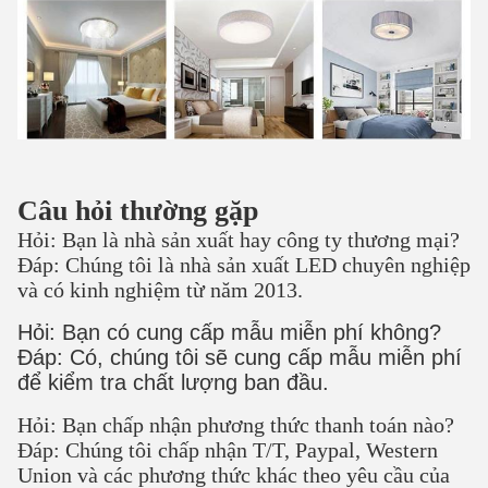
Câu hỏi thường gặp
Hỏi: Bạn là nhà sản xuất hay công ty thương mại?
Đáp: Chúng tôi là nhà sản xuất LED chuyên nghiệp
và có kinh nghiệm từ năm 2013.
Hỏi: Bạn có cung cấp mẫu miễn phí không?
Đáp: Có, chúng tôi sẽ cung cấp mẫu miễn phí
để kiểm tra chất lượng ban đầu.
Hỏi: Bạn chấp nhận phương thức thanh toán nào?
Đáp: Chúng tôi chấp nhận T/T, Paypal, Western
Union và các phương thức khác theo yêu cầu của