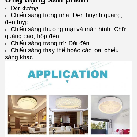
Đèn đường
Chiếu sáng trong nhà: Đèn huỳnh quang,
đèn tuýp
Chiếu sáng thương mại và màn hình: Chữ
quảng cáo, hộp đèn
Chiếu sáng trang trí: Dải đèn
Chiếu sáng thay thế hoặc các loại chiếu
sáng khác