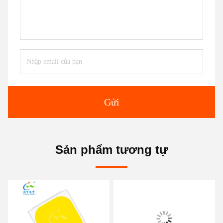
Gửi
Sản phẩm tương tự