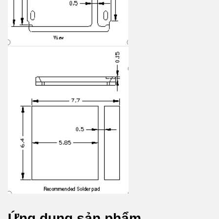
Ứng dụng sản phẩm