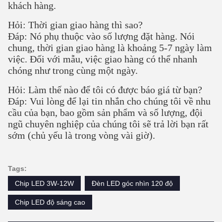
khách hàng.
Hỏi: Thời gian giao hàng thì sao?
Đáp: Nó phụ thuộc vào số lượng đặt hàng. Nói
chung, thời gian giao hàng là khoảng 5-7 ngày làm
việc. Đối với mẫu, việc giao hàng có thể nhanh
chóng như trong cùng một ngày.
Hỏi: Làm thế nào để tôi có được báo giá từ bạn?
Đáp: Vui lòng để lại tin nhắn cho chúng tôi về nhu
cầu của bạn, bao gồm sản phẩm và số lượng, đội
ngũ chuyên nghiệp của chúng tôi sẽ trả lời bạn rất
sớm (chủ yếu là trong vòng vài giờ).
Tags:
Chip LED 3W-12W
Đèn LED góc nhìn 120 độ
Chip LED độ sáng cao