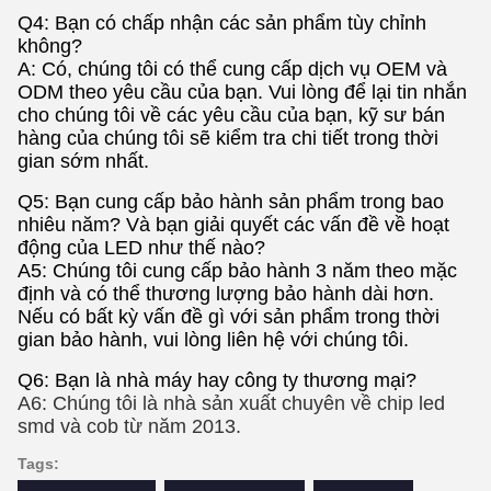
Q4: Bạn có chấp nhận các sản phẩm tùy chỉnh
không?
A: Có, chúng tôi có thể cung cấp dịch vụ OEM và
ODM theo yêu cầu của bạn. Vui lòng để lại tin nhắn
cho chúng tôi về các yêu cầu của bạn, kỹ sư bán
hàng của chúng tôi sẽ kiểm tra chi tiết trong thời
gian sớm nhất.
Q5: Bạn cung cấp bảo hành sản phẩm trong bao
nhiêu năm? Và bạn giải quyết các vấn đề về hoạt
động của LED như thế nào?
A5: Chúng tôi cung cấp bảo hành 3 năm theo mặc
định và có thể thương lượng bảo hành dài hơn.
Nếu có bất kỳ vấn đề gì với sản phẩm trong thời
gian bảo hành, vui lòng liên hệ với chúng tôi.
Q6: Bạn là nhà máy hay công ty thương mại?
A6: Chúng tôi là nhà sản xuất chuyên về chip led
smd và cob từ năm 2013.
Tags: