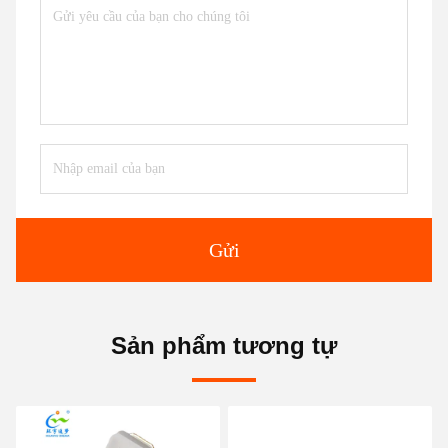
Gửi
Sản phẩm tương tự