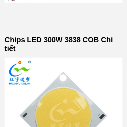
Chips LED 300W 3838 COB Chi
tiết