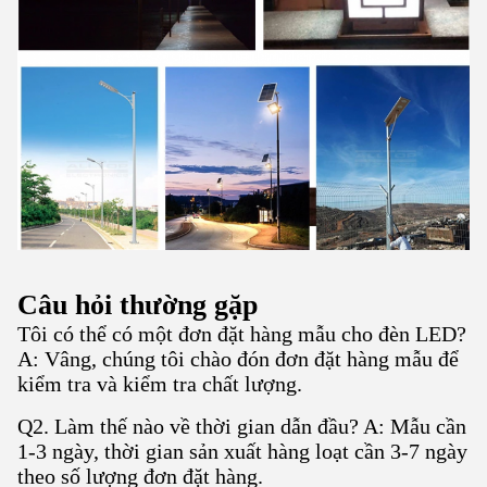
Câu hỏi thường gặp
Tôi có thể có một đơn đặt hàng mẫu cho đèn LED?
A: Vâng, chúng tôi chào đón đơn đặt hàng mẫu để
kiểm tra và kiểm tra chất lượng.
Q2. Làm thế nào về thời gian dẫn đầu? A: Mẫu cần
1-3 ngày, thời gian sản xuất hàng loạt cần 3-7 ngày
theo số lượng đơn đặt hàng.