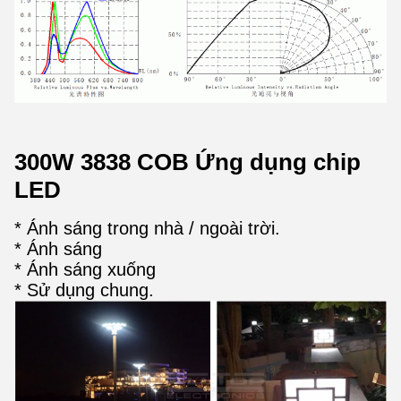
300W 3838 COB Ứng dụng chip
LED
* Ánh sáng trong nhà / ngoài trời.
* Ánh sáng
* Ánh sáng xuống
* Sử dụng chung.