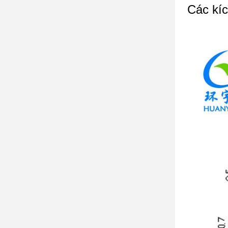
Các kíc