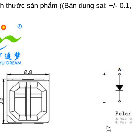
h thước sản phẩm ((Bản dung sai: +/- 0.1