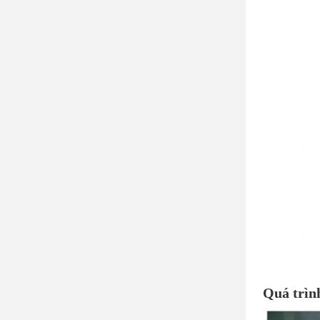
Quá trìn