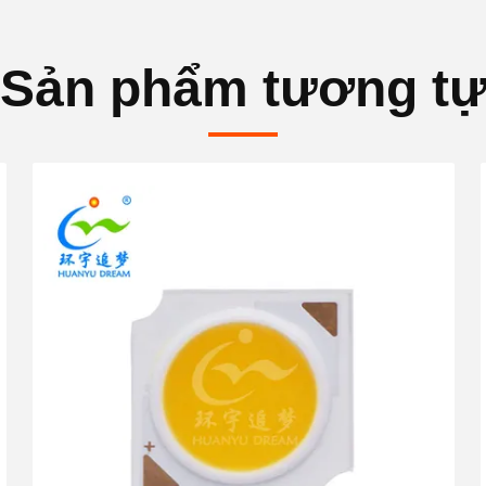
Sản phẩm tương t