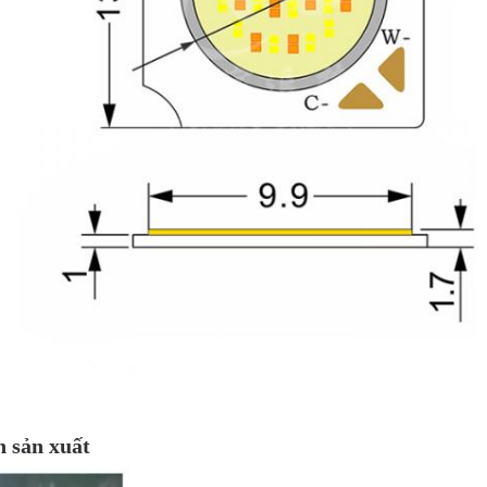
h sản xuất