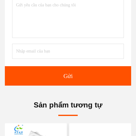
Gửi
Sản phẩm tương tự