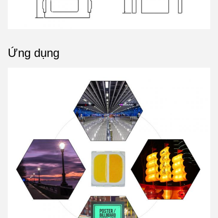
Ứng dụng