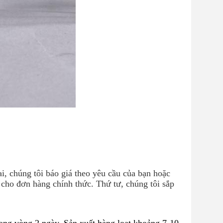
, chúng tôi báo giá theo yêu cầu của bạn hoặc 
cho đơn hàng chính thức. Thứ tư, chúng tôi sắp 