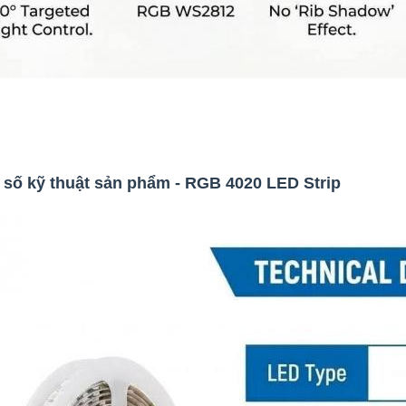
số kỹ thuật sản phẩm - RGB 4020 LED Strip