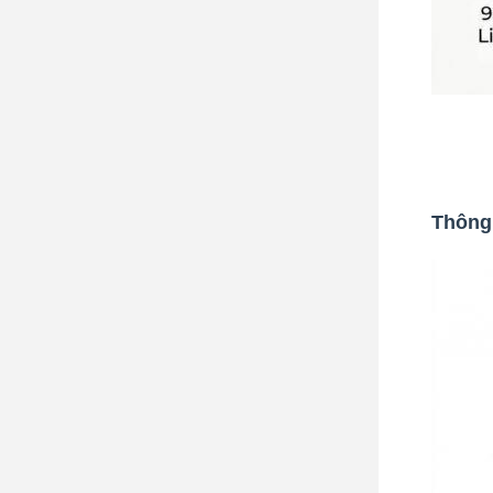
Thông 