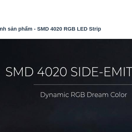
ảnh sản phẩm - SMD 4020 RGB LED Strip