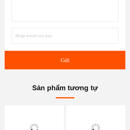
Gửi
Sản phẩm tương tự